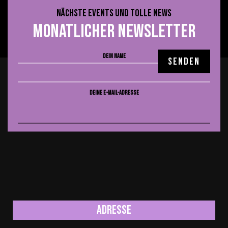
Allgemein
NÄCHSTE EVENTS UND TOLLE NEWS
Uncategorized
MONATLICHER NEWSLETTER
DEIN NAME
DEINE E-MAIL-ADRESSE
Adresse