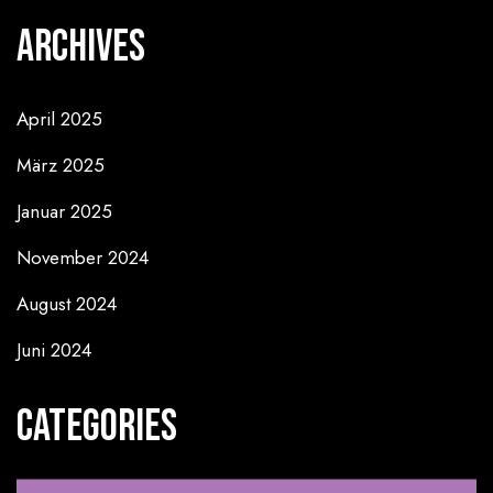
Archives
April 2025
März 2025
Januar 2025
November 2024
August 2024
Juni 2024
Categories