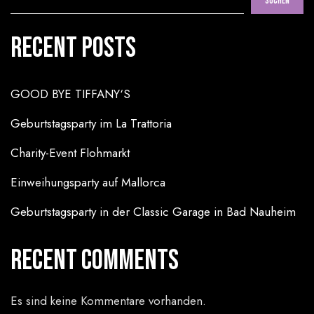
Suchen
Recent Posts
GOOD BYE TIFFANY‘S
Geburtstagsparty im La Trattoria
Charity-Event Flohmarkt
Einweihungsparty auf Mallorca
Geburtstagsparty in der Classic Garage in Bad Nauheim
Recent Comments
Es sind keine Kommentare vorhanden.