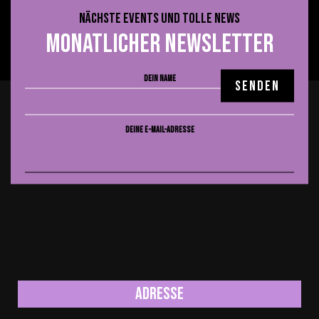
Allgemein
NÄCHSTE EVENTS UND TOLLE NEWS
Uncategorized
MONATLICHER NEWSLETTER
DEIN NAME
DEINE E-MAIL-ADRESSE
Adresse