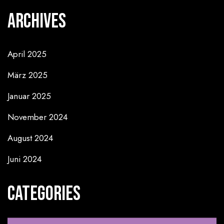
Archives
April 2025
März 2025
Januar 2025
November 2024
August 2024
Juni 2024
Categories