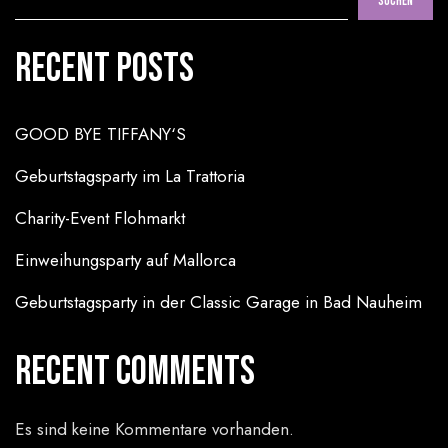
Suchen
Recent Posts
GOOD BYE TIFFANY‘S
Geburtstagsparty im La Trattoria
Charity-Event Flohmarkt
Einweihungsparty auf Mallorca
Geburtstagsparty in der Classic Garage in Bad Nauheim
Recent Comments
Es sind keine Kommentare vorhanden.