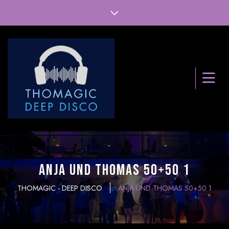
Anja und Thomas 50+50 1
THOMAGIC - DEEP DISCO
ANJA UND THOMAS 50+50 1