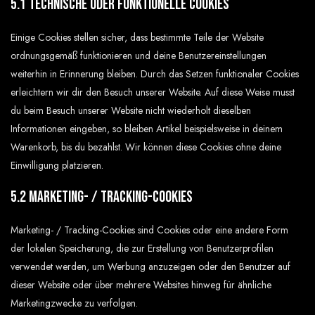
5.1 Technische oder funktionelle Cookies
Einige Cookies stellen sicher, dass bestimmte Teile der Website
ordnungsgemäß funktionieren und deine Benutzereinstellungen
weiterhin in Erinnerung bleiben. Durch das Setzen funktionaler Cookies
erleichtern wir dir den Besuch unserer Website. Auf diese Weise musst
du beim Besuch unserer Website nicht wiederholt dieselben
Informationen eingeben, so bleiben Artikel beispielsweise in deinem
Warenkorb, bis du bezahlst. Wir können diese Cookies ohne deine
Einwilligung platzieren.
5.2 Marketing- / Tracking-Cookies
Marketing- / Tracking-Cookies sind Cookies oder eine andere Form
der lokalen Speicherung, die zur Erstellung von Benutzerprofilen
verwendet werden, um Werbung anzuzeigen oder den Benutzer auf
dieser Website oder über mehrere Websites hinweg für ähnliche
Marketingzwecke zu verfolgen.