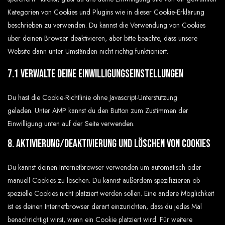
Kategorien von Cookies und Plugins wie in dieser Cookie-Erklärung
beschrieben zu verwenden. Du kannst die Verwendung von Cookies
über deinen Browser deaktivieren, aber bitte beachte, dass unsere
Website dann unter Umständen nicht richtig funktioniert.
7.1 Verwalte deine Einwilligungseinstellungen
Du hast die Cookie-Richtlinie ohne Javascript-Unterstützung
geladen. Unter AMP kannst du den Button zum Zustimmen der
Einwilligung unten auf der Seite verwenden.
8. Aktivierung/Deaktivierung und Löschen von Cookies
Du kannst deinen Internetbrowser verwenden um automatisch oder
manuell Cookies zu löschen. Du kannst außerdem spezifizieren ob
spezielle Cookies nicht platziert werden sollen. Eine andere Möglichkeit
ist es deinen Internetbrowser derart einzurichten, dass du jedes Mal
benachrichtigt wirst, wenn ein Cookie platziert wird. Für weitere