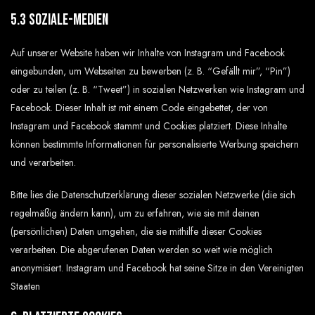
5.3 Soziale-Medien
Auf unserer Website haben wir Inhalte von Instagram und Facebook
eingebunden, um Webseiten zu bewerben (z. B. “Gefällt mir”, “Pin”)
oder zu teilen (z. B. “Tweet”) in sozialen Netzwerken wie Instagram und
Facebook. Dieser Inhalt ist mit einem Code eingebettet, der von
Instagram und Facebook stammt und Cookies platziert. Diese Inhalte
können bestimmte Informationen für personalisierte Werbung speichern
und verarbeiten.
Bitte lies die Datenschutzerklärung dieser sozialen Netzwerke (die sich
regelmäßig ändern kann), um zu erfahren, wie sie mit deinen
(persönlichen) Daten umgehen, die sie mithilfe dieser Cookies
verarbeiten. Die abgerufenen Daten werden so weit wie möglich
anonymisiert. Instagram und Facebook hat seine Sitze in den Vereinigten
Staaten