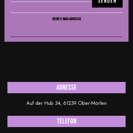
DEINE E-MAIL-ADRESSE
Adresse
Auf der Hub 34, 61239 Ober-Mörlen
Telefon