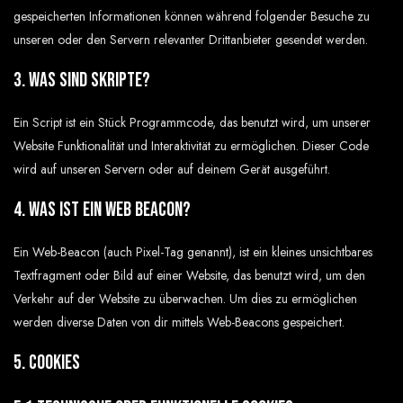
gespeicherten Informationen können während folgender Besuche zu
unseren oder den Servern relevanter Drittanbieter gesendet werden.
3. Was sind Skripte?
Ein Script ist ein Stück Programmcode, das benutzt wird, um unserer
Website Funktionalität und Interaktivität zu ermöglichen. Dieser Code
wird auf unseren Servern oder auf deinem Gerät ausgeführt.
4. Was ist ein Web Beacon?
Ein Web-Beacon (auch Pixel-Tag genannt), ist ein kleines unsichtbares
Textfragment oder Bild auf einer Website, das benutzt wird, um den
Verkehr auf der Website zu überwachen. Um dies zu ermöglichen
werden diverse Daten von dir mittels Web-Beacons gespeichert.
5. Cookies