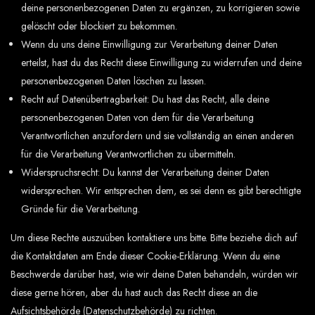
deine personenbezogenen Daten zu ergänzen, zu korrigieren sowie
gelöscht oder blockiert zu bekommen.
Wenn du uns deine Einwilligung zur Verarbeitung deiner Daten
erteilst, hast du das Recht diese Einwilligung zu widerrufen und deine
personenbezogenen Daten löschen zu lassen.
Recht auf Datenübertragbarkeit: Du hast das Recht, alle deine
personenbezogenen Daten von dem für die Verarbeitung
Verantwortlichen anzufordern und sie vollständig an einen anderen
für die Verarbeitung Verantwortlichen zu übermitteln.
Widerspruchsrecht: Du kannst der Verarbeitung deiner Daten
widersprechen. Wir entsprechen dem, es sei denn es gibt berechtigte
Gründe für die Verarbeitung.
Um diese Rechte auszuüben kontaktiere uns bitte. Bitte beziehe dich auf
die Kontaktdaten am Ende dieser Cookie-Erklärung. Wenn du eine
Beschwerde darüber hast, wie wir deine Daten behandeln, würden wir
diese gerne hören, aber du hast auch das Recht diese an die
Aufsichtsbehörde (Datenschutzbehörde) zu richten.