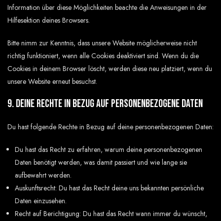
Information über diese Möglichkeiten beachte die Anweisungen in der
Hilfesektion deines Browsers.
Bitte nimm zur Kenntnis, dass unsere Website möglicherweise nicht
richtig funktioniert, wenn alle Cookies deaktiviert sind. Wenn du die
Cookies in deinem Browser löscht, werden diese neu platziert, wenn du
unsere Website erneut besuchst.
9. Deine Rechte in Bezug auf personenbezogene Daten
Du hast folgende Rechte in Bezug auf deine personenbezogenen Daten:
Du hast das Recht zu erfahren, warum deine personenbezogenen
Daten benötigt werden, was damit passiert und wie lange sie
aufbewahrt werden.
Auskunftsrecht: Du hast das Recht deine uns bekannten persönliche
Daten einzusehen.
Recht auf Berichtigung: Du hast das Recht wann immer du wünscht,