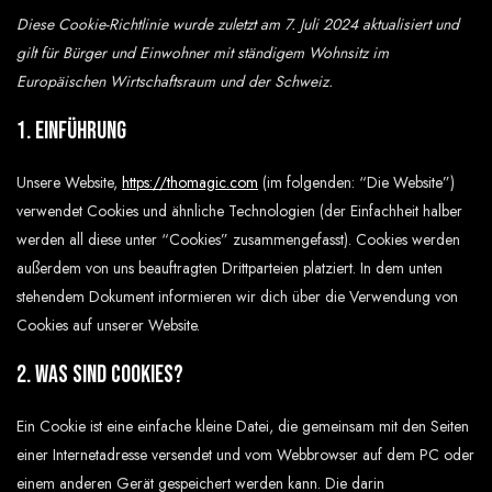
Diese Cookie-Richtlinie wurde zuletzt am 7. Juli 2024 aktualisiert und
gilt für Bürger und Einwohner mit ständigem Wohnsitz im
Europäischen Wirtschaftsraum und der Schweiz.
1. Einführung
Unsere Website,
https://thomagic.com
(im folgenden: “Die Website”)
verwendet Cookies und ähnliche Technologien (der Einfachheit halber
werden all diese unter “Cookies” zusammengefasst). Cookies werden
außerdem von uns beauftragten Drittparteien platziert. In dem unten
stehendem Dokument informieren wir dich über die Verwendung von
Cookies auf unserer Website.
2. Was sind Cookies?
Ein Cookie ist eine einfache kleine Datei, die gemeinsam mit den Seiten
einer Internetadresse versendet und vom Webbrowser auf dem PC oder
einem anderen Gerät gespeichert werden kann. Die darin